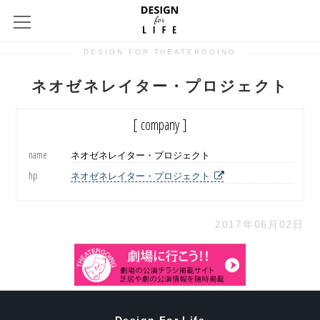
DESIGN FOR THEATERGOING
ネオゼネレイター・プロジェクト
[ company ]
name
ネオゼネレイター・プロジェクト
hp
ネオゼネレイター・プロジェクト
2017年06月02日