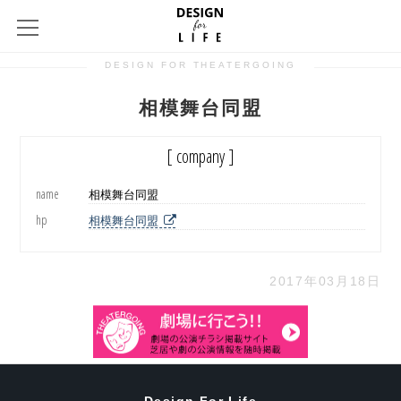
DESIGN FOR THEATERGOING
相模舞台同盟
[ company ]
name
相模舞台同盟
hp
相模舞台同盟
2017年03月18日