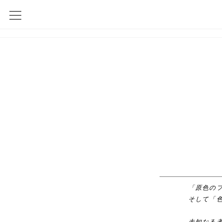
「原色の
そして「
未知なる