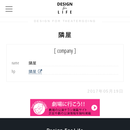
DESIGN FOR THEATERGOING
隣屋
[ company ]
name
隣屋
hp
隣屋
2017年05月19日